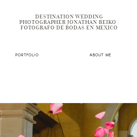
DESTINATION WEDDING
PHOTOGRAPHER JONATHAN BEIKO |
FOTOGRAFO DE BODAS EN MEXICO
PORTFOLIO
ABOUT ME