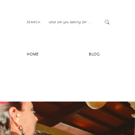
SEARCH
HOME
BLOG